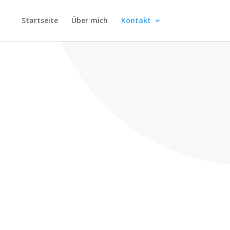
Startseite
Über mich
Kontakt
S