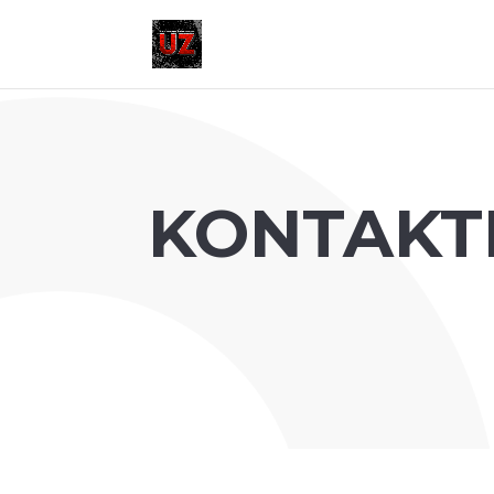
KONTAKTI