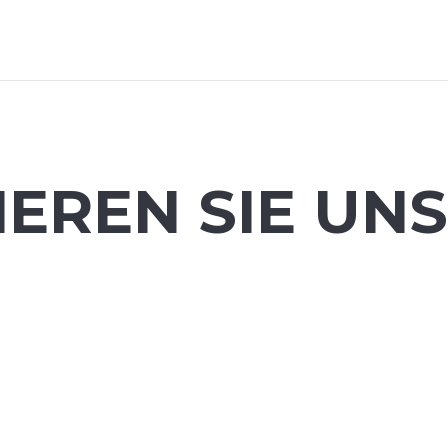
EREN SIE UN