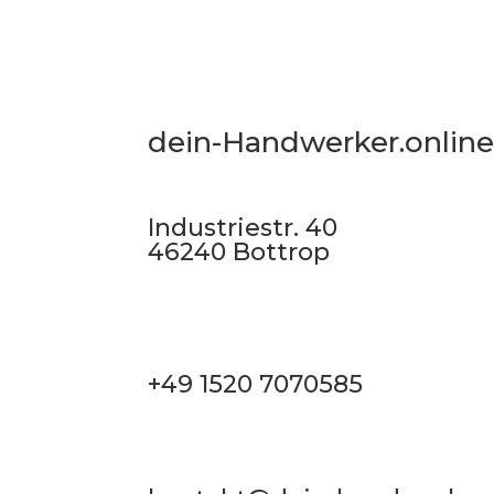
dein-Handwerker.onlin
Industriestr. 40
46240 Bottrop
+49 1520 7070585